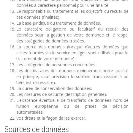
données à caractère personnel pour une finalité.
Le responsable du traitement et les objectifs du recueil de
ces données (finalités).
La base juridique du traitement de données.
Le caractère obligatoire ou facultatif du recueil des
données pour la gestion de votre demande et le rappel
des catégories de données traitées.
La source des données (lorsque d’autres données que
celles fournies via le service en ligne sont utilisées pour le
traitement de votre demande).
Les catégories de personnes concernées.
Les destinataires des données (uniquement notre société
en principe, sauf précision lorsqu’une transmission à un
tiers est nécessaire).
La durée de conservation des données.
Les mesures de sécurité (description générale).
L’existence éventuelle de transferts de données hors de
l’Union européenne ou de prises de décision
automatisées.
Vos droits et la façon de les exercer.
Sources de données