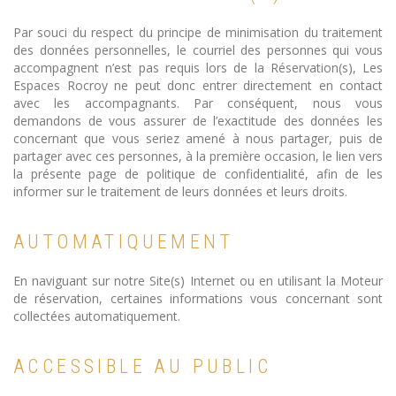
Par souci du respect du principe de minimisation du traitement
des données personnelles, le courriel des personnes qui vous
accompagnent n’est pas requis lors de la Réservation(s), Les
Espaces Rocroy ne peut donc entrer directement en contact
avec les accompagnants. Par conséquent, nous vous
demandons de vous assurer de l’exactitude des données les
concernant que vous seriez amené à nous partager, puis de
partager avec ces personnes, à la première occasion, le lien vers
la présente page de politique de confidentialité, afin de les
informer sur le traitement de leurs données et leurs droits.
AUTOMATIQUEMENT
En naviguant sur notre Site(s) Internet ou en utilisant la Moteur
de réservation, certaines informations vous concernant sont
collectées automatiquement.
ACCESSIBLE AU PUBLIC