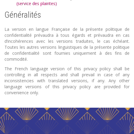
(service des plaintes)
Généralités
La version en langue Française de la présente politique de
confidentialité prévaudra à tous égards et prévaudra en cas
d’incohérences avec les versions traduites, le cas échéant.
Toutes les autres versions linguistiques de la présente politique
de confidentialité sont fournies uniquement à des fins de
commodité.
The French language version of this privacy policy shall be
controlling in all respects and shall prevail in case of any
inconsistencies with translated versions, if any. Any other
language versions of this privacy policy are provided for
convenience only.