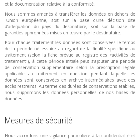
et la documentation relative à la conformité.
Nous sommes amenés à transférer les données en dehors de
l’Union européenne, soit sur la base d’une décision dite
d’adéquation du pays du destinataire, soit sur la base de
garanties appropriées mises en œuvre par le destinataire.
Pour chaque traitement les données sont conservées le temps
de la période nécessaire au regard de la finalité spécifique au
traitement (selon la fiche prévue au registre des «activités de
traitement”), à cette période initiale peut s’ajouter une période
de conservation supplémentaire selon la prescription légale
applicable au traitement en question pendant laquelle les
données sont conservées en archive intermédiaires avec des
accès restreints. Au terme des durées de conservations établies,
nous supprimons les données personnelles de nos bases de
données.
Mesures de sécurité
Nous accordons une vigilance particulière à la confidentialité et