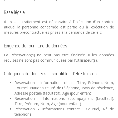
Base légale
6.1.b – le traitement est nécessaire à l’exécution d’un contrat
auquel la personne concernée est partie ou à l’exécution de
mesures précontractuelles prises à la demande de celle-ci.
Exigence de fourniture de données
La Réservation(s) ne peut pas être finalisée si les données
requises ne sont pas communiquées par l’Utilisateur(s).
Catégories de données susceptibles d’être traitées
Réservation – Informations client : Titre, Prénom, Nom,
Courriel, Nationalité, N° de téléphone, Pays de résidence,
Adresse postale (facultatif), Age (pour enfant)
Réservation – Informations accompagnant (facultatif):
Titre, Prénom, Nom, Age (pour enfant)
Réservation – Informations contact : Courriel, N° de
téléphone