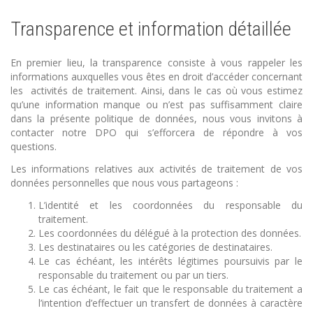
Transparence et information détaillée
En premier lieu, la transparence consiste à vous rappeler les
informations auxquelles vous êtes en droit d’accéder concernant
les activités de traitement. Ainsi, dans le cas où vous estimez
qu’une information manque ou n’est pas suffisamment claire
dans la présente politique de données, nous vous invitons à
contacter notre DPO qui s’efforcera de répondre à vos
questions.
Les informations relatives aux activités de traitement de vos
données personnelles que nous vous partageons :
L’identité et les coordonnées du responsable du
traitement.
Les coordonnées du délégué à la protection des données.
Les destinataires ou les catégories de destinataires.
Le cas échéant, les intérêts légitimes poursuivis par le
responsable du traitement ou par un tiers.
Le cas échéant, le fait que le responsable du traitement a
l’intention d’effectuer un transfert de données à caractère