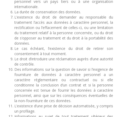
personnel vers un pays tiers ou à une organisation
internationale.
La durée de conservation des données.
L’existence du droit de demander au responsable du
traitement l’accès aux données à caractère personnel, la
rectification ou l’effacement de celles-ci, ou une limitation
du traitement relatif à la personne concernée, ou du droit
de s’opposer au traitement et du droit à la portabilité des
données.
Le cas échéant, l’existence du droit de retirer son
consentement à tout moment.
Le droit d’introduire une réclamation auprès d’une autorité
de contrôle.
Des informations sur la question de savoir si l’exigence de
fourniture de données à caractère personnel a un
caractère réglementaire ou contractuel ou si elle
conditionne la conclusion d’un contrat et si la personne
concernée est tenue de fournir les données à caractère
personnel, ainsi que sur les conséquences éventuelles de
la non-fourniture de ces données.
L’existence d’une prise de décision automatisée, y compris
un profilage.
Informations au sujet de tout traitement ultérieur des