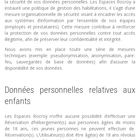
la sécurité de vos données personnelles. Les Espaces Rocroy a
instauré une politique de gestion des habilitations, il s’agit d’une
mesure organisationnelle de sécurité visant à encadrer les accès
aux systèmes d’information par l’ensemble de nos équipes
(employés et prestataires). Cette mesure contribue à renforcer
la protection de vos données personnelles contre tout accès
illégitime, afin de préserver leur confidentialité et intégrité.
Nous avons mis en place toute une série de mesures
techniques (exemple: pseudonymisation, anonymisation, pare-
feu, sauvegardes de base de données) afin d’assurer la
disponibilité de vos données.
Données personnelles relatives aux
enfants
Les Espaces Rocroy n’offre aucune possibilité d’effectuer une
Réservation d’hébergement(s) aux personnes âgées de moins
de 18 ans, ces jeunes personnes ne peuvent effectuer de
Réservation(s). L’Utilisateur(s) doit être âgé(e) de 18 ans révolus