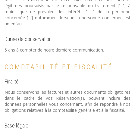
légitimes poursuivis par le responsable du traitement […], à
moins que ne prévalent les intérêts [… ] de la personne
concernée […] notamment lorsque la personne concernée est
un enfant.
Durée de conservation
5 ans à compter de notre dernière communication.
COMPTABILITÉ ET FISCALITÉ
Finalité
Nous conservons les factures et autres documents obligatoires
dans le cadre de vos Réservation(s), pouvant inclure des
données personnelles vous concernant, afin de répondre à nos
obligations relatives à la comptabilité générale et à la fiscalité.
Base légale