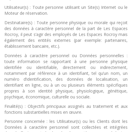
Utilisateur(s) : Toute personne utilisant un Site(s) Internet ou le
Moteur de réservation.
Destinataire(s) : Toute personne physique ou morale qui reçoit
des données à caractère personnel de la part de Les Espaces
Rocroy, il peut s’agir des employés de Les Espaces Rocroy mais
également des entités externes (par exemple: partenaires,
établissement bancaire, etc.).
Données à caractère personnel ou Données personnelles :
toute information se rapportant à une personne physique
identifiée ou identifiable, directement ou indirectement,
notamment par référence à un identifiant, tel qu’un nom, un
numéro d’identification, des données de localisation, un
identifiant en ligne, ou à un ou plusieurs éléments spécifiques
propres à son identité physique, physiologique, génétique,
psychique, économique, culturelle ou sociale.
Finalité(s) : Objectifs principaux assignés au traitement et aux
fonctions substantielles mises en œuvre.
Personne concernée : les Utilisateur(s) ou les Clients dont les
Données à caractère personnel sont collectées et intégrées