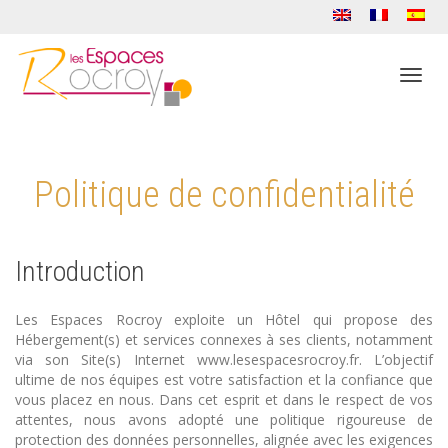
Camb
Politique de confidentialité
naveg
Introduction
Les Espaces Rocroy exploite un Hôtel qui propose des
Hébergement(s) et services connexes à ses clients, notamment
via son Site(s) Internet www.lesespacesrocroy.fr. L’objectif
ultime de nos équipes est votre satisfaction et la confiance que
vous placez en nous. Dans cet esprit et dans le respect de vos
attentes, nous avons adopté une politique rigoureuse de
protection des données personnelles, alignée avec les exigences