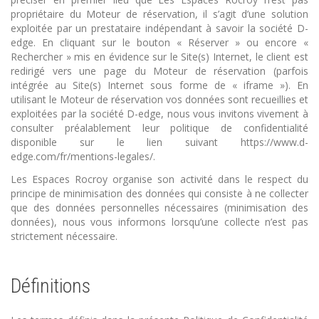
propriétaire du Moteur de réservation, il s’agit d’une solution
exploitée par un prestataire indépendant à savoir la société D-
edge. En cliquant sur le bouton « Réserver » ou encore «
Rechercher » mis en évidence sur le Site(s) Internet, le client est
redirigé vers une page du Moteur de réservation (parfois
intégrée au Site(s) Internet sous forme de « iframe »). En
utilisant le Moteur de réservation vos données sont recueillies et
exploitées par la société D-edge, nous vous invitons vivement à
consulter préalablement leur politique de confidentialité
disponible sur le lien suivant https://www.d-
edge.com/fr/mentions-legales/.
Les Espaces Rocroy organise son activité dans le respect du
principe de minimisation des données qui consiste à ne collecter
que des données personnelles nécessaires (minimisation des
données), nous vous informons lorsqu’une collecte n’est pas
strictement nécessaire.
Définitions