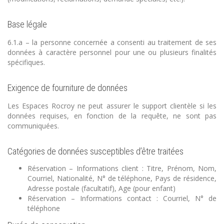
Base légale
6.1.a – la personne concernée a consenti au traitement de ses
données à caractère personnel pour une ou plusieurs finalités
spécifiques.
Exigence de fourniture de données
Les Espaces Rocroy ne peut assurer le support clientèle si les
données requises, en fonction de la requête, ne sont pas
communiquées.
Catégories de données susceptibles d’être traitées
Réservation – Informations client : Titre, Prénom, Nom,
Courriel, Nationalité, N° de téléphone, Pays de résidence,
Adresse postale (facultatif), Age (pour enfant)
Réservation – Informations contact : Courriel, N° de
téléphone