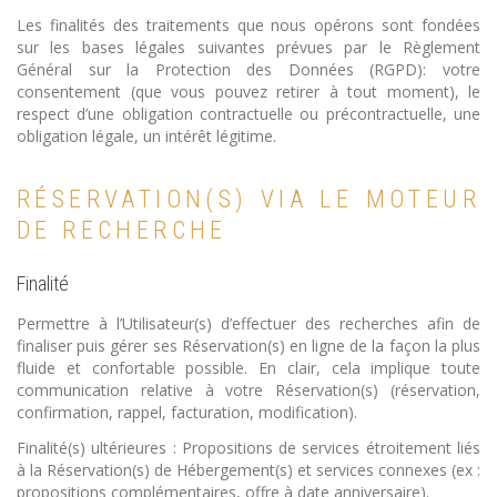
Les finalités des traitements que nous opérons sont fondées
sur les bases légales suivantes prévues par le Règlement
Général sur la Protection des Données (RGPD): votre
consentement (que vous pouvez retirer à tout moment), le
respect d’une obligation contractuelle ou précontractuelle, une
obligation légale, un intérêt légitime.
RÉSERVATION(S) VIA LE MOTEUR
DE RECHERCHE
Finalité
Permettre à l’Utilisateur(s) d’effectuer des recherches afin de
finaliser puis gérer ses Réservation(s) en ligne de la façon la plus
fluide et confortable possible. En clair, cela implique toute
communication relative à votre Réservation(s) (réservation,
confirmation, rappel, facturation, modification).
Finalité(s) ultérieures : Propositions de services étroitement liés
à la Réservation(s) de Hébergement(s) et services connexes (ex :
propositions complémentaires, offre à date anniversaire).