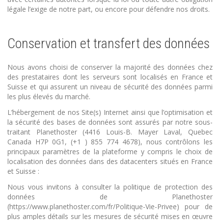
légale l’exige de notre part, ou encore pour défendre nos droits.
Conservation et transfert des données
Nous avons choisi de conserver la majorité des données chez
des prestataires dont les serveurs sont localisés en France et
Suisse et qui assurent un niveau de sécurité des données parmi
les plus élevés du marché.
L’hébergement de nos Site(s) Internet ainsi que l’optimisation et
la sécurité des bases de données sont assurés par notre sous-
traitant Planethoster (4416 Louis-B. Mayer Laval, Quebec
Canada H7P 0G1, (+1 ) 855 774 4678), nous contrôlons les
principaux paramètres de la plateforme y compris le choix de
localisation des données dans des datacenters situés en France
et Suisse :
Nous vous invitons à consulter la politique de protection des
données de Planethoster
(https://www.planethoster.com/fr/Politique-Vie-Privee) pour de
plus amples détails sur les mesures de sécurité mises en œuvre