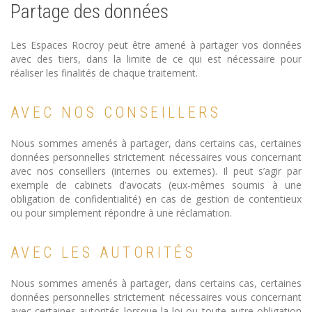
Partage des données
Les Espaces Rocroy peut être amené à partager vos données
avec des tiers, dans la limite de ce qui est nécessaire pour
réaliser les finalités de chaque traitement.
AVEC NOS CONSEILLERS
Nous sommes amenés à partager, dans certains cas, certaines
données personnelles strictement nécessaires vous concernant
avec nos conseillers (internes ou externes). Il peut s’agir par
exemple de cabinets d’avocats (eux-mêmes soumis à une
obligation de confidentialité) en cas de gestion de contentieux
ou pour simplement répondre à une réclamation.
AVEC LES AUTORITÉS
Nous sommes amenés à partager, dans certains cas, certaines
données personnelles strictement nécessaires vous concernant
avec certaines autorités lorsque la loi ou toute autre obligation