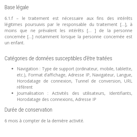
Base légale
6.1.f – le traitement est nécessaire aux fins des intérêts
légitimes poursuivis par le responsable du traitement […], à
moins que ne prévalent les intérêts [… ] de la personne
concernée […] notamment lorsque la personne concernée est
un enfant.
Catégories de données susceptibles d’être traitées
Navigation : Type de support (ordinateur, mobile, tablette,
etc.), Format d’affichage, Adresse IP, Navigateur, Langue,
Horodatage de connexion, Tunnel de conversion, URL
référent
Journalisation : Activités des utilisateurs, Identifiants,
Horodatage des connexions, Adresse IP
Durée de conservation
6 mois à compter de la dernière activité.