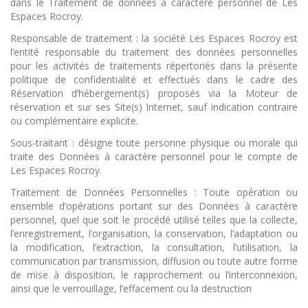
dans le Traitement de données à caractère personnel de Les
Espaces Rocroy.
Responsable de traitement : la société Les Espaces Rocroy est
l’entité responsable du traitement des données personnelles
pour les activités de traitements répertoriés dans la présente
politique de confidentialité et effectués dans le cadre des
Réservation d’hébergement(s) proposés via la Moteur de
réservation et sur ses Site(s) Internet, sauf indication contraire
ou complémentaire explicite.
Sous-traitant : désigne toute personne physique ou morale qui
traite des Données à caractère personnel pour le compte de
Les Espaces Rocroy.
Traitement de Données Personnelles : Toute opération ou
ensemble d’opérations portant sur des Données à caractère
personnel, quel que soit le procédé utilisé telles que la collecte,
l’enregistrement, l’organisation, la conservation, l’adaptation ou
la modification, l’extraction, la consultation, l’utilisation, la
communication par transmission, diffusion ou toute autre forme
de mise à disposition, le rapprochement ou l’interconnexion,
ainsi que le verrouillage, l’effacement ou la destruction