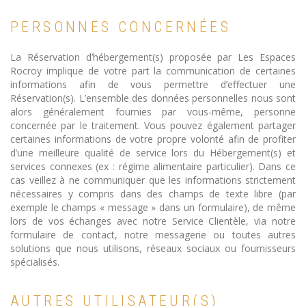
PERSONNES CONCERNÉES
La Réservation d’hébergement(s) proposée par Les Espaces
Rocroy implique de votre part la communication de certaines
informations afin de vous permettre d’effectuer une
Réservation(s). L’ensemble des données personnelles nous sont
alors généralement fournies par vous-même, personne
concernée par le traitement. Vous pouvez également partager
certaines informations de votre propre volonté afin de profiter
d’une meilleure qualité de service lors du Hébergement(s) et
services connexes (ex : régime alimentaire particulier). Dans ce
cas veillez à ne communiquer que les informations strictement
nécessaires y compris dans des champs de texte libre (par
exemple le champs « message » dans un formulaire), de même
lors de vos échanges avec notre Service Clientèle, via notre
formulaire de contact, notre messagerie ou toutes autres
solutions que nous utilisons, réseaux sociaux ou fournisseurs
spécialisés.
AUTRES UTILISATEUR(S)