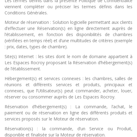
Les termes définis dans la présente Politique de Confidentialité
viennent compléter ou préciser les termes définis dans les
Conditions Générales.
Moteur de réservation : Solution logicielle permettant aux clients
d’effectuer une Réservation(s) en ligne directement auprès de
l’établissement, en fonction des disponibilités de chambres
(vérifiées en temps réel) et d’une multitudes de critères (exemple
: prix, dates, types de chambre).
Site(s) Internet : les sites dont le nom de domaine appartient à
Les Espaces Rocroy proposant la Réservation d’hébergement(s)
de l’établissement.
Hébergement(s) et services connexes : les chambres, salles de
réunions et différents services et produits, principaux et
connexes, que l’Utilisateur(s) peut commander, acheter, louer,
réserver ou consommer auprès de Les Espaces Rocroy.
Réservation d’hébergement(s) : La commande, l’achat, le
paiement ou de réservation en ligne des différents produits et
services proposés sur le Moteur de réservation.
Réservation(s) : la commande, d’un Service ou Produit,
disponible et finalisée sur la Moteur de réservation.