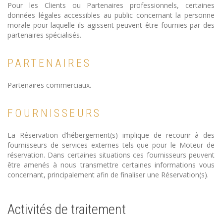
Pour les Clients ou Partenaires professionnels, certaines
données légales accessibles au public concernant la personne
morale pour laquelle ils agissent peuvent être fournies par des
partenaires spécialisés.
PARTENAIRES
Partenaires commerciaux.
FOURNISSEURS
La Réservation d’hébergement(s) implique de recourir à des
fournisseurs de services externes tels que pour le Moteur de
réservation. Dans certaines situations ces fournisseurs peuvent
être amenés à nous transmettre certaines informations vous
concernant, principalement afin de finaliser une Réservation(s).
Activités de traitement