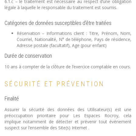
6.1.c – le traitement est nécessaire au respect d’une obligation
légale à laquelle le responsable du traitement est soumis.
Catégories de données susceptibles d’être traitées
Réservation – Informations client : Titre, Prénom, Nom,
Courriel, Nationalité, N° de téléphone, Pays de résidence,
Adresse postale (facultatif), Age (pour enfant)
Durée de conservation
10 ans à compter de la clôture de l’exercice comptable en cours.
SÉCURITÉ ET PRÉVENTION
Finalité
Assurer la sécurité des données des Utilisateur(s) est une
préoccupation prioritaire pour Les Espaces Rocroy, cela
implique notamment de détecter et prévenir tout événement
suspect sur l’ensemble des Site(s) Internet .