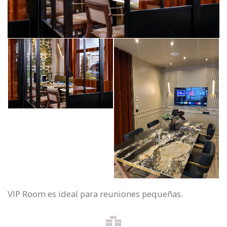
VIP Room es ideal para reuniones pequeñas.